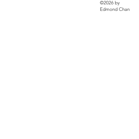
©2026 by
Edmond Chan