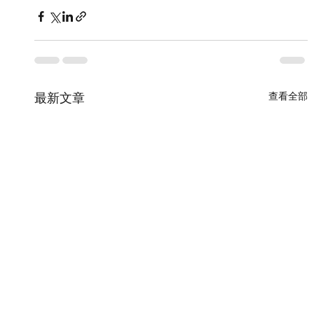
查看全部
最新文章