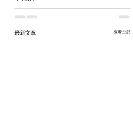
查看全部
最新文章