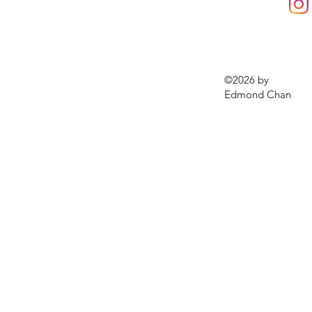
秘（第一階段）
©2026 by
Edmond Chan