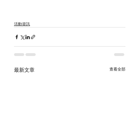
活動資訊
查看全部
最新文章